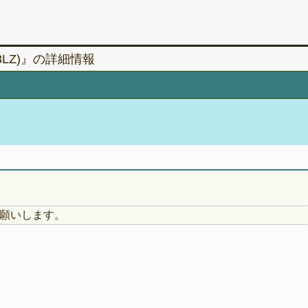
LZ)』の詳細情報
願いします。