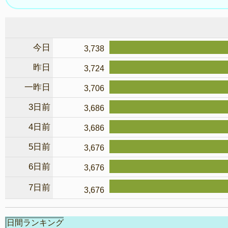
今日
3,738
昨日
3,724
一昨日
3,706
3日前
3,686
4日前
3,686
5日前
3,676
6日前
3,676
7日前
3,676
日間ランキング