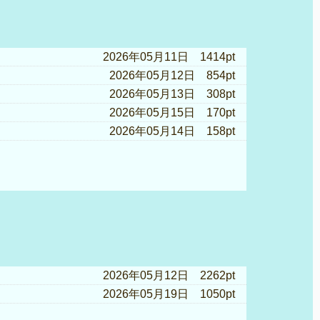
2026年05月11日 1414pt
2026年05月12日 854pt
2026年05月13日 308pt
2026年05月15日 170pt
2026年05月14日 158pt
2026年05月12日 2262pt
2026年05月19日 1050pt