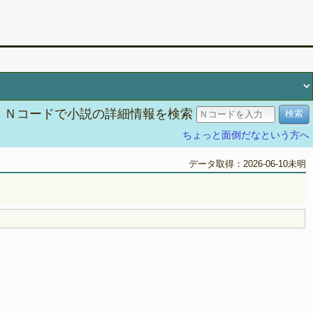
Ｎコードで小説の詳細情報を検索
ちょっと面倒だなという方へ
データ取得：2026-06-10未明