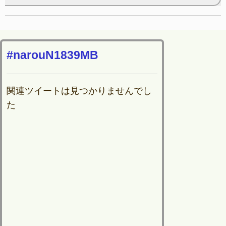
#narouN1839MB
関連ツイートは見つかりませんでし
た