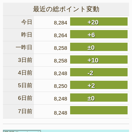
最近の総ポイント変動
+20
今日
8,284
+6
昨日
8,264
±0
一昨日
8,258
+10
3日前
8,258
-2
4日前
8,248
+2
5日前
8,250
±0
6日前
8,248
7日前
8,248