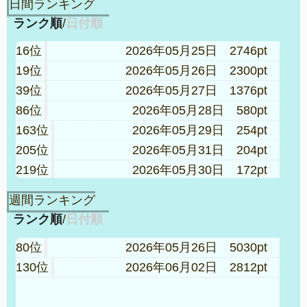
日間ランキング
ランク順
/
日付順
16位
2026年05月25日 2746pt
19位
2026年05月26日 2300pt
39位
2026年05月27日 1376pt
86位
2026年05月28日 580pt
163位
2026年05月29日 254pt
205位
2026年05月31日 204pt
219位
2026年05月30日 172pt
272位
2026年06月01日 172pt
週間ランキング
ランク順
/
日付順
80位
2026年05月26日 5030pt
130位
2026年06月02日 2812pt