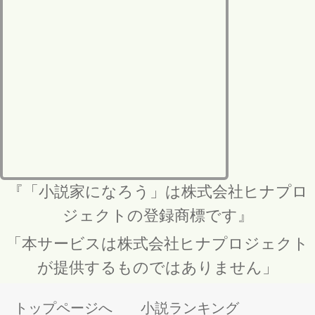
『「小説家になろう」は株式会社ヒナプロ
ジェクトの登録商標です』
「本サービスは株式会社ヒナプロジェクト
が提供するものではありません」
トップページへ
小説ランキング