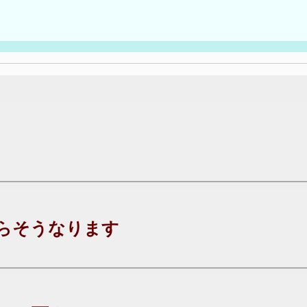
らそうなります