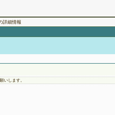
』の詳細情報
願いします。