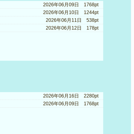
2026年06月09日 1768pt
2026年06月10日 1244pt
2026年06月11日 538pt
2026年06月12日 178pt
2026年06月16日 2280pt
2026年06月09日 1768pt