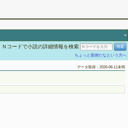
Ｎコードで小説の詳細情報を検索
ちょっと面倒だなという方へ
データ取得：2026-06-11未明