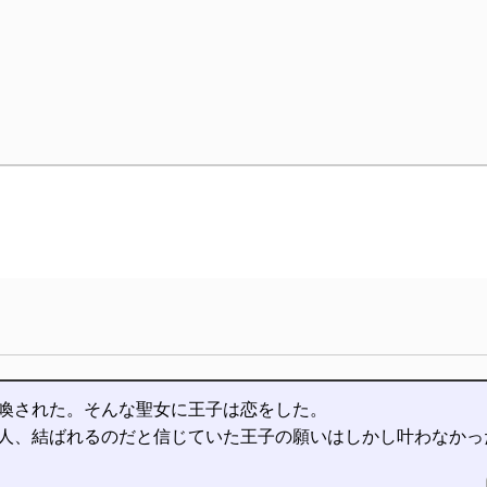
喚された。そんな聖女に王子は恋をした。
人、結ばれるのだと信じていた王子の願いはしかし叶わなかっ