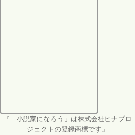
『「小説家になろう」は株式会社ヒナプロ
ジェクトの登録商標です』