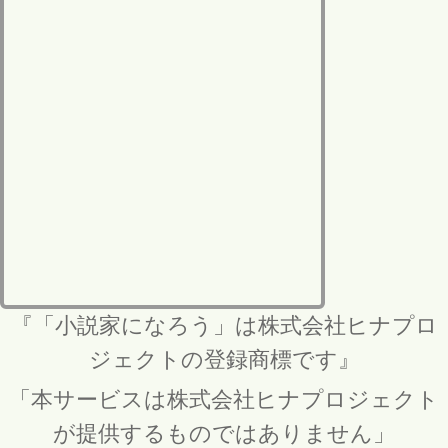
『「小説家になろう」は株式会社ヒナプロ
ジェクトの登録商標です』
「本サービスは株式会社ヒナプロジェクト
が提供するものではありません」