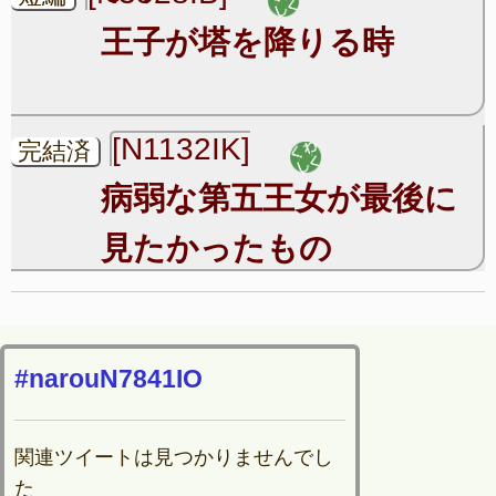
王子が塔を降りる時
[N1132IK]
完結済
病弱な第五王女が最後に
見たかったもの
#narouN7841IO
関連ツイートは見つかりませんでし
た