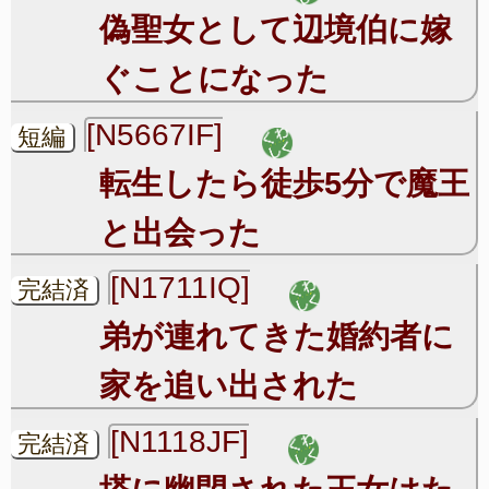
偽聖女として辺境伯に嫁
ぐことになった
[N5667IF]
短編
転生したら徒歩5分で魔王
と出会った
[N1711IQ]
完結済
弟が連れてきた婚約者に
家を追い出された
[N1118JF]
完結済