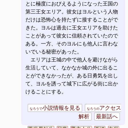
とに極度におびえるようになった王国の
第三王女エリア。彼女はヨルという人物
だけは恐怖心を持たずに接することがで
きた。ヨルは過去に王女エリアを助けた
ことがあって彼女に信頼されていたので
ある。一方、そのヨルにも他人に言わな
いでいる秘密があった。
エリアは王城の中で他人を避けながら
生活していて、なかなか城の外に出るこ
とができなかったが、ある日勇気を出し
て、ヨルを誘って城下に広がる街に出か
けることにする。
小説情報を見る
アクセス
なろうで
なろうの
解析
最新話へ