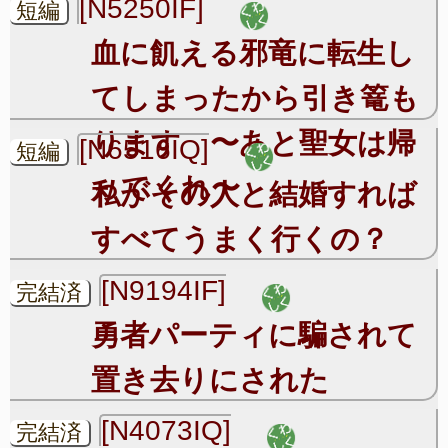
[N5250IF]
短編
血に飢える邪竜に転生し
てしまったから引き篭も
ります 〜あと聖女は帰
[N6516IQ]
短編
ってくれ〜
私がその人と結婚すれば
すべてうまく行くの？
[N9194IF]
完結済
勇者パーティに騙されて
置き去りにされた
[N4073IQ]
完結済