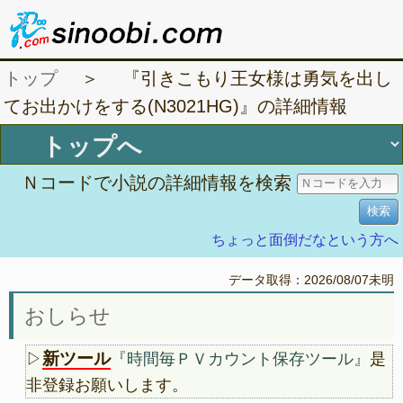
トップ
＞ 『引きこもり王女様は勇気を出し
てお出かけをする(N3021HG)』の詳細情報
Ｎコードで小説の詳細情報を検索
ちょっと面倒だなという方へ
データ取得：2026/08/07未明
おしらせ
新ツール
▷
『時間毎ＰＶカウント保存ツール』
是
非登録お願いします。