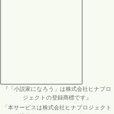
『「小説家になろう」は株式会社ヒナプロ
ジェクトの登録商標です』
「本サービスは株式会社ヒナプロジェクト