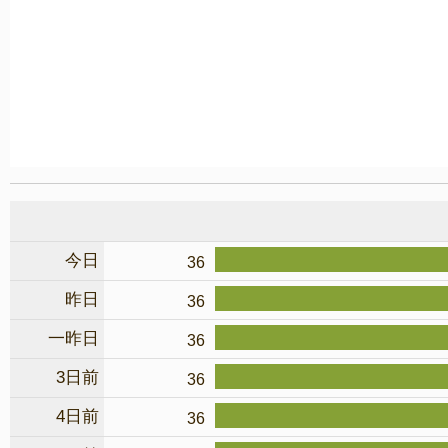
今日
36
昨日
36
一昨日
36
3日前
36
4日前
36