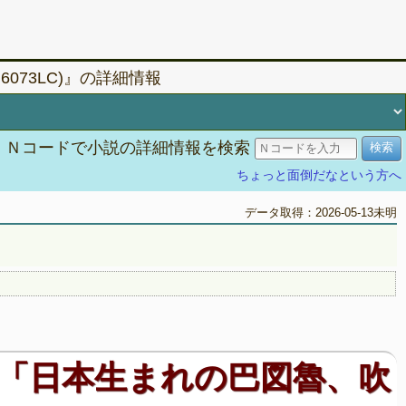
73LC)』の詳細情報
Ｎコードで小説の詳細情報を検索
ちょっと面倒だなという方へ
データ取得：2026-05-13未明
「日本生まれの巴図魯、吹