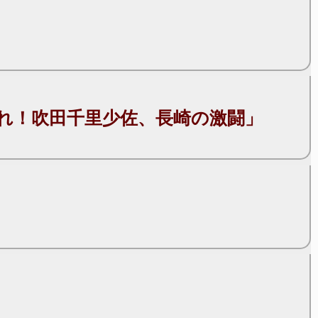
れ！吹田千里少佐、長崎の激闘」