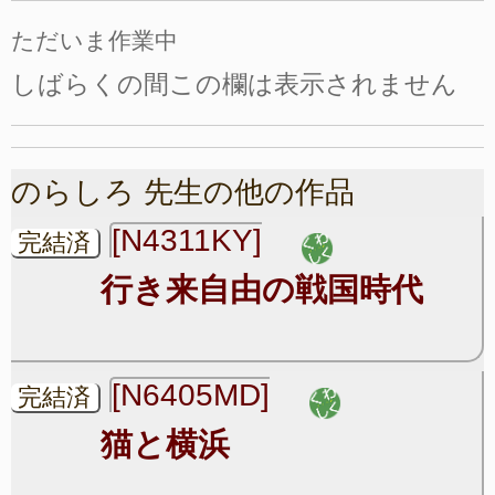
ただいま作業中
しばらくの間この欄は表示されません
のらしろ 先生の他の作品
[N4311KY]
完結済
行き来自由の戦国時代
[N6405MD]
完結済
猫と横浜