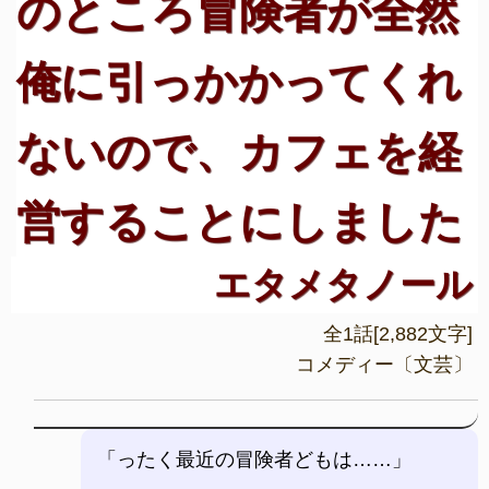
のところ冒険者が全然
俺に引っかかってくれ
ないので、カフェを経
営することにしました
エタメタノール
全1話[2,882文字]
コメディー〔文芸〕
「ったく最近の冒険者どもは……」