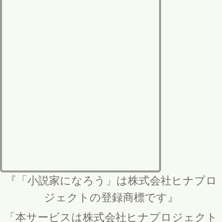
『「小説家になろう」は株式会社ヒナプロ
ジェクトの登録商標です』
「本サービスは株式会社ヒナプロジェクト