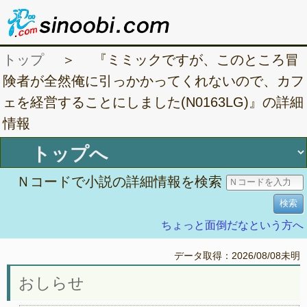
トップ
＞ 『ミミックですが、このところ冒
険者が全然俺に引っかかってくれないので、カフ
ェを経営することにしました(N0163LG)』の詳細
情報
Ｎコードで小説の詳細情報を検索
ちょっと面倒だなという方へ
データ取得：2026/08/08未明
おしらせ