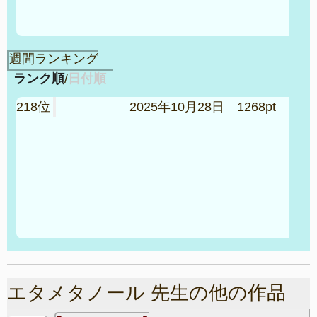
週間ランキング
ランク順
/
日付順
218位
2025年10月28日 1268pt
エタメタノール 先生の他の作品