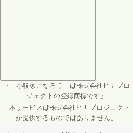
『「小説家になろう」は株式会社ヒナプロ
ジェクトの登録商標です』
「本サービスは株式会社ヒナプロジェクト
が提供するものではありません」