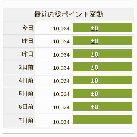
最近の総ポイント変動
±0
今日
10,034
±0
昨日
10,034
±0
一昨日
10,034
±0
3日前
10,034
±0
4日前
10,034
±0
5日前
10,034
±0
6日前
10,034
7日前
10,034