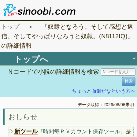
トップ
＞ 『奴隷となろう。そして感想と返
信。そしてやっぱりなろうと奴隷。(N8112IQ)』
の詳細情報
Ｎコードで小説の詳細情報を検索
ちょっと面倒だなという方へ
データ取得：2026/08/06未明
おしらせ
新ツール
▷
『時間毎ＰＶカウント保存ツール』
是