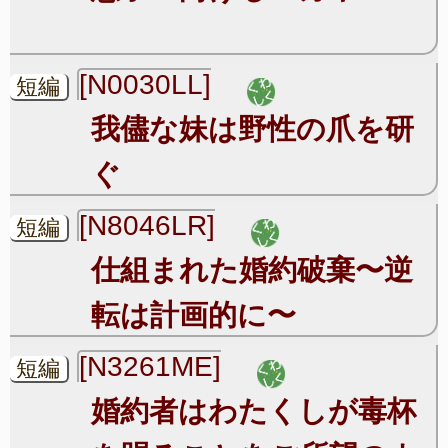
[N0030LL]
短編
我儘な妹は野性の爪を研
ぐ
[N8046LR]
短編
仕組まれた婚約破棄〜逆
転は計画的に〜
[N3261ME]
短編
婚約者はわたくしが毒杯