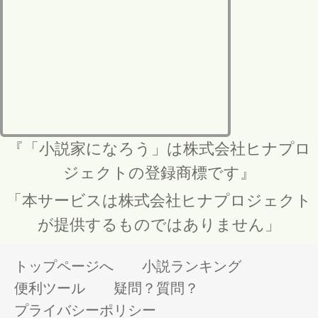
『「小説家になろう」は株式会社ヒナプロ
ジェクトの登録商標です』
「本サービスは株式会社ヒナプロジェクト
が提供するものではありません」
トップページへ
小説ランキング
便利ツール
疑問？質問？
プライバシーポリシー