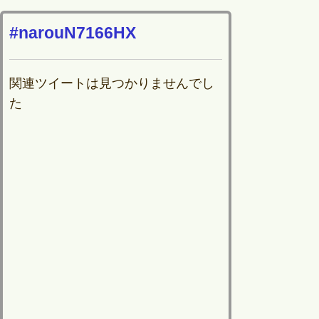
#narouN7166HX
関連ツイートは見つかりませんでし
た